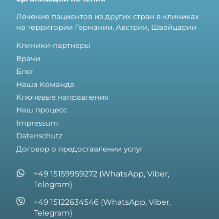
Лечение пациентов из других стран в клиниках
на территории Германии, Австрии, Швейцарии
Клиники-партнеры
Врачи
Блог
Hаша Kоманда
Ключевые направления
Наш процесс
Impressum
Datenschutz
Договор о предоставлении услуг
+49 15159959272 (WhatsApp, Viber,
Telegram)
+49 15122634546 (WhatsApp, Viber,
Telegram)