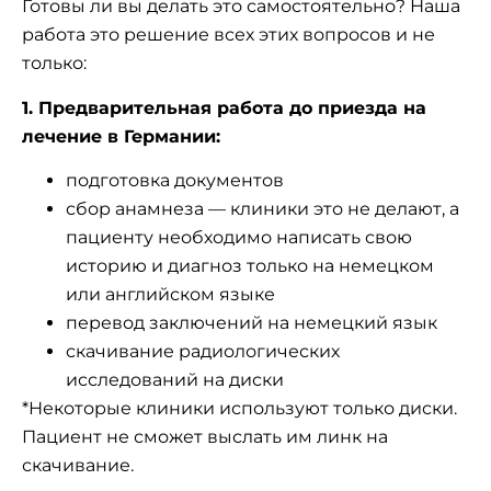
Готовы ли вы делать это самостоятельно? Наша
работа это решение всех этих вопросов и не
только:
1. Предварительная работа до приезда на
лечение в Германии:
подготовка документов
сбор анамнеза — клиники это не делают, а
пациенту необходимо написать свою
историю и диагноз только на немецком
или английском языке
перевод заключений на немецкий язык
скачивание радиологических
исследований на диски
*Некоторые клиники используют только диски.
Пациент не сможет выслать им линк на
скачивание.