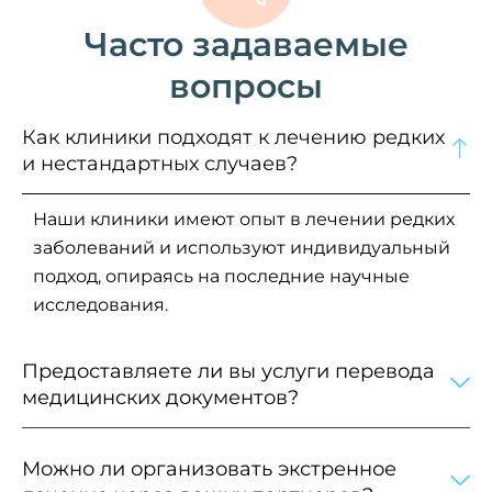
Часто задаваемые
вопросы
Как клиники подходят к лечению редких
и нестандартных случаев?
Наши клиники имеют опыт в лечении редких
заболеваний и используют индивидуальный
подход, опираясь на последние научные
исследования.
Предоставляете ли вы услуги перевода
медицинских документов?
Можно ли организовать экстренное