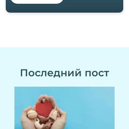
Последний пост