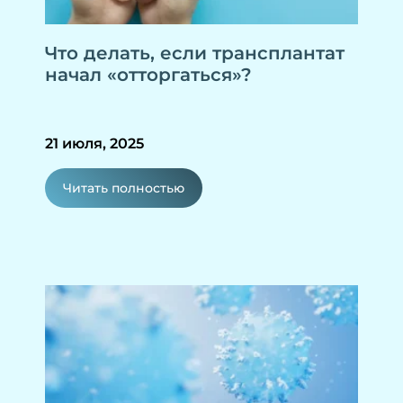
Что делать, если трансплантат
начал «отторгаться»?
21 июля, 2025
Читать полностью