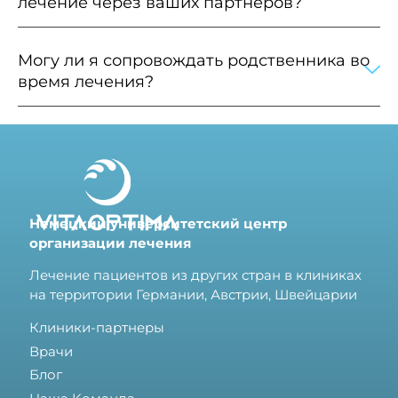
лечение через ваших партнеров?
Могу ли я сопровождать родственника во
время лечения?
Немецкий университетский центр
организации лечения
Лечение пациентов из других стран в клиниках
на территории Германии, Австрии, Швейцарии
Клиники-партнеры
Врачи
Блог