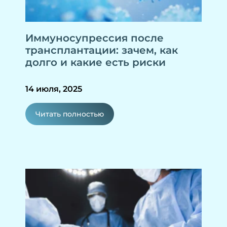
Иммуносупрессия после
трансплантации: зачем, как
долго и какие есть риски
14 июля, 2025
Читать полностью