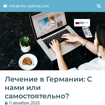
info@vita-optima.com
RU
Лечение в Германии: С
нами или
самостоятельно?
11 декабря, 2023