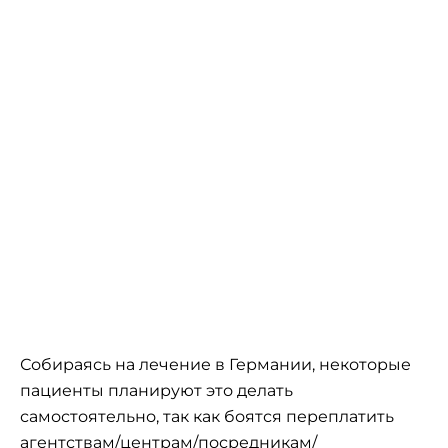
Собираясь на лечение в Германии, некоторые
пациенты планируют это делать
самостоятельно, так как боятся переплатить
агентствам/центрам/посредникам/