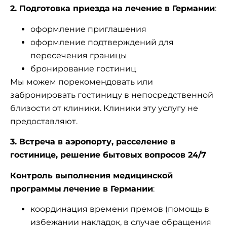
2. Подготовка приезда
на лечение в Германии
:
оформление приглашения
оформление подтверждений для
пересечения границы
бронирование гостиниц
Мы можем порекомендовать или
забронировать гостиницу в непосредственной
близости от клиники. Клиники эту услугу не
предоставляют.
3. Встреча в аэропорту, расселение в
гостинице, решение бытовых вопросов 24/7
Контроль выполнения медицинской
программы
лечение в Германии
:
координация времени премов (помощь в
избежании накладок, в случае обращения