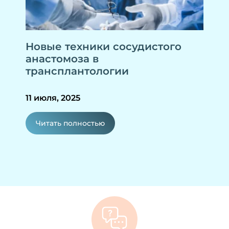
Новые техники сосудистого
анастомоза в
трансплантологии
11 июля, 2025
Читать полностью