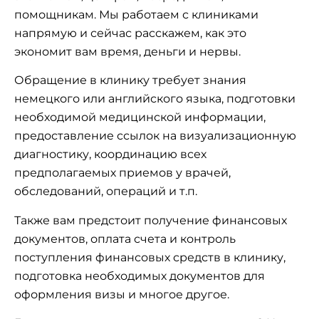
помощникам. Мы работаем с клиниками
напрямую и сейчас расскажем, как это
экономит вам время, деньги и нервы.
Обращение в клинику требует знания
немецкого или английского языка, подготовки
необходимой медицинской информации,
предоставление ссылок на визуализационную
диагностику, координацию всех
предполагаемых приемов у врачей,
обследований, операций и т.п.
Также вам предстоит получение финансовых
документов, оплата счета и контроль
поступления финансовых средств в клинику,
подготовка необходимых документов для
оформления визы и многое другое.