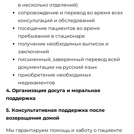
в несколько отделений)
сопровождение и перевод во время всех
консультаций и обследований
посещение пациентов во время
пребывания в стационаре
получение необходимых выписок и
заключений
письменный, заверенный перевод всей
документации на русский язык
приобретение необходимых
медикаментов
4. Организация досуга и моральная
поддержка
5. Консультативная поддержка после
возвращения домой
Мы гарантируем помощь и заботу о пациенте