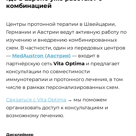
комбинацией
Центры протонной терапии в Швейцарии,
Германии и Австрии ведут активную работу по
изучению и внедрению комбинированных
схем. В частности, один из передовых центров
—
MedAustron (Австрия)
— входит в
партнёрскую сеть
Vita Optima
и предлагает
консультации по совместимости
иммунотерапии и протонного лечения, в том
числе в рамках персонализированных схем.
Связаться с Vita Optima
→ мы поможем
организовать доступ к консультациям и
возможному лечению.
Дисклеймер