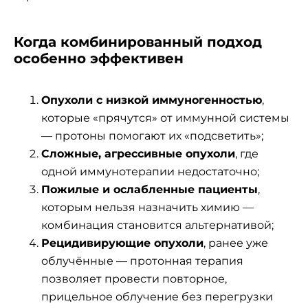
Когда комбинированный подход
особенно эффективен
Опухоли с низкой иммуногенностью
,
которые «прячутся» от иммунной системы
— протоны помогают их «подсветить»;
Сложные, агрессивные опухоли
, где
одной иммунотерапии недостаточно;
Пожилые и ослабленные пациенты
,
которым нельзя назначить химию —
комбинация становится альтернативой;
Рецидивирующие опухоли
, ранее уже
облучённые — протонная терапия
позволяет провести повторное,
прицельное облучение без перегрузки