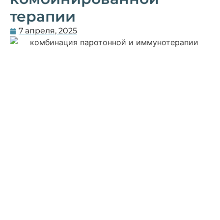
терапии
7 апреля, 2025