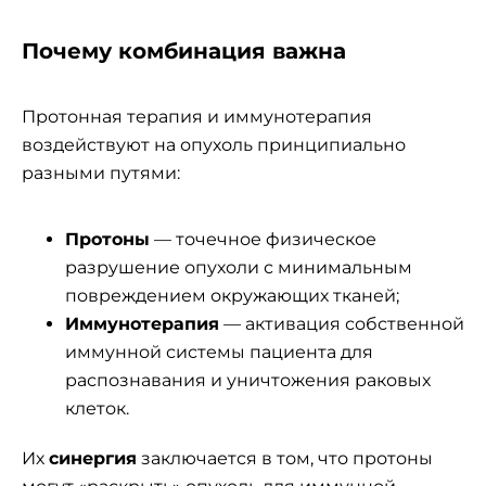
Почему комбинация важна
Протонная терапия и иммунотерапия
воздействуют на опухоль принципиально
разными путями:
Протоны
— точечное физическое
разрушение опухоли с минимальным
повреждением окружающих тканей;
Иммунотерапия
— активация собственной
иммунной системы пациента для
распознавания и уничтожения раковых
клеток.
Их
синергия
заключается в том, что протоны