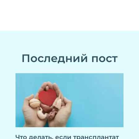
Последний пост
Что делать, если трансплантат