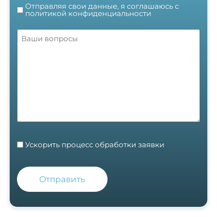
(Обязательно)
названия
Отправляя свои данные, я соглашаюсь с
политикой конфиденциальности
Без
(Обязательно)
названия
option
Ускорить процесс обработки заявки