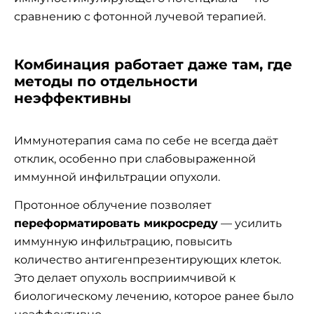
сравнению с фотонной лучевой терапией.
Комбинация работает даже там, где
методы по отдельности
неэффективны
Иммунотерапия сама по себе не всегда даёт
отклик, особенно при слабовыраженной
иммунной инфильтрации опухоли.
Протонное облучение позволяет
переформатировать микросреду
— усилить
иммунную инфильтрацию, повысить
количество антигенпрезентирующих клеток.
Это делает опухоль восприимчивой к
биологическому лечению, которое ранее было