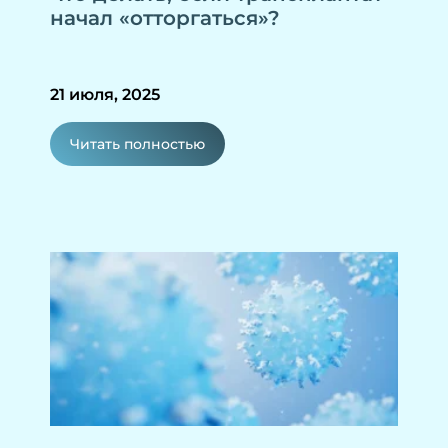
начал «отторгаться»?
21 июля, 2025
Читать полностью