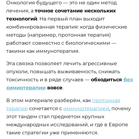
Онкология будущего — это не один метод
лечения, а
точное сочетание нескольких
технологий
. На первый план выходит
комбинированная терапия: когда физические
методы (например, протонная терапия)
работают совместно с биологическими —
такими как иммунотерапия.
Эта связка позволяет лечить агрессивные
опухоли, повышать выживаемость, снижать
токсичность и в ряде случаев —
обходиться
без
химиотерапии
вовсе
.
В этом материале разберём, как
протонная
терапия
сочетается с
иммунотерапией
, почему
этот тандем стал предметом крупных
международных исследований, и где в Европе
такие стратегии уже применяются.