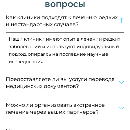
вопросы
Как клиники подходят к лечению редких
и нестандартных случаев?
Наши клиники имеют опыт в лечении редких
заболеваний и используют индивидуальный
подход, опираясь на последние научные
исследования.
Предоставляете ли вы услуги перевода
медицинских документов?
Можно ли организовать экстренное
лечение через ваших партнеров?