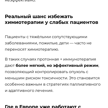
неэффективно.
Реальный шанс избежать
химиотерапии у слабых пациентов
Пациенты с тяжёлыми сопутствующими
заболеваниями, пожилые, дети — часто не
переносят химиотерапию.
В таких случаях протонная + иммунотерапия
дают
более мягкий, но эффективный режим
,
позволяющий контролировать опухоль с
меньшим риском токсичности. Это становится
особенно важным в стратегиях паллиативного
и адаптивного лечения.
Где в Европе уже работают с