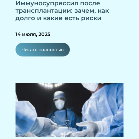
Иммуносупрессия после
трансплантации: зачем, как
долго и какие есть риски
14 июля, 2025
Читать полностью