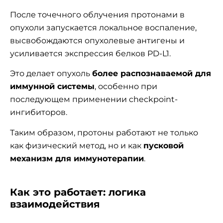
После точечного облучения протонами в
опухоли запускается локальное воспаление,
высвобождаются опухолевые антигены и
усиливается экспрессия белков PD-L1.
Это делает опухоль
более распознаваемой для
иммунной системы
, особенно при
последующем применении checkpoint-
ингибиторов.
Таким образом, протоны работают не только
как физический метод, но и как
пусковой
механизм для иммунотерапии
.
Как это работает: логика
взаимодействия