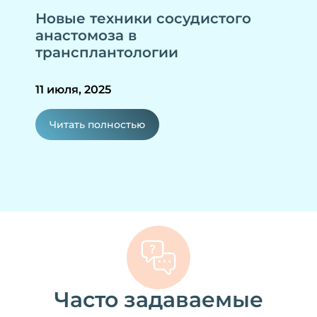
Новые техники сосудистого
анастомоза в
трансплантологии
11 июля, 2025
Читать полностью
Часто задаваемые