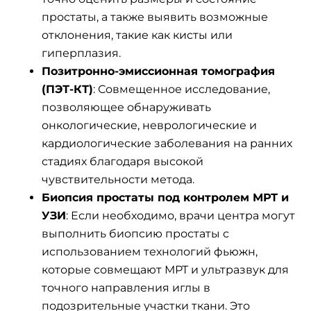
простаты, а также выявить возможные
отклонения, такие как кисты или
гиперплазия.
Позитронно-эмиссионная томография
(ПЭТ-КТ)
: Совмещенное исследование,
позволяющее обнаруживать
онкологические, неврологические и
кардиологические заболевания на ранних
стадиях благодаря высокой
чувствительности метода.
Биопсия простаты под контролем МРТ и
УЗИ
: Если необходимо, врачи центра могут
выполнить биопсию простаты с
использованием технологий фьюжн,
которые совмещают МРТ и ультразвук для
точного направления иглы в
подозрительные участки ткани. Это