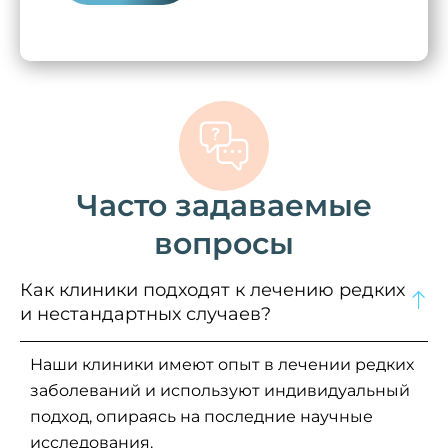
Часто задаваемые
вопросы
Как клиники подходят к лечению редких
и нестандартных случаев?
Наши клиники имеют опыт в лечении редких
заболеваний и используют индивидуальный
подход, опираясь на последние научные
исследования.