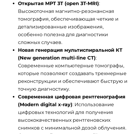
Открытая МРТ 3Т (open 3T-MRI)
:
Высокоточная магнитно-резонансная
томография, обеспечивающая четкие и
детализированные изображения,
особенно полезна для диагностики
сложных случаев.
Новая генерация мультиспиральной КТ
(New generation multi-line CT)
:
Современные компьютерные томографы,
которые позволяют создавать трехмерные
реконструкции и обеспечивают быструю и
точную диагностику.
Современная цифровая рентгенография
(Modern digital x-ray)
: Использование
цифровых технологий для получения
высококачественных рентгеновских
снимков с минимальной дозой облучения.