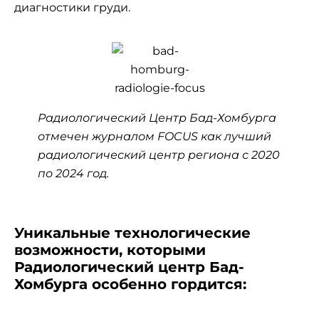
диагностики груди.
Радиологический Центр Бад-Хомбурга
отмечен журналом FOCUS как лучший
радиологический центр региона с 2020
по 2024 год.
Уникальные технологические
возможности, которыми
Радиологический центр Бад-
Хомбурга особенно гордится: