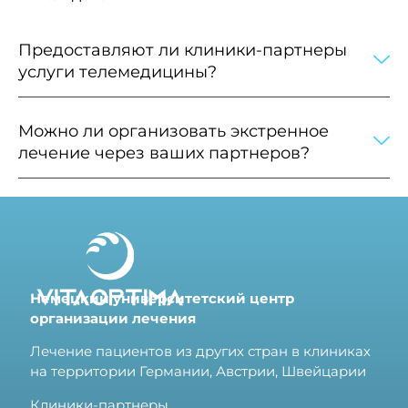
Предоставляют ли клиники-партнеры
услуги телемедицины?
Можно ли организовать экстренное
лечение через ваших партнеров?
Немецкий университетский центр
организации лечения
Лечение пациентов из других стран в клиниках
на территории Германии, Австрии, Швейцарии
Клиники-партнеры