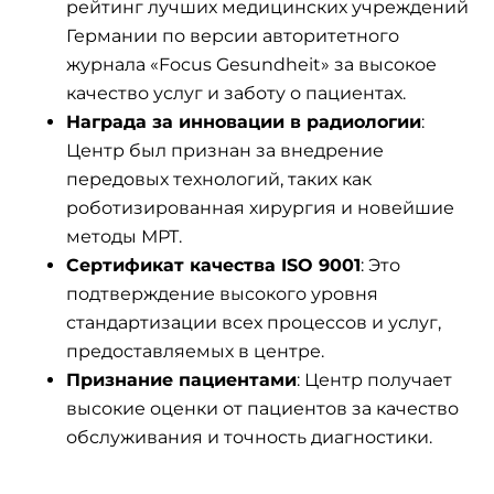
рейтинг лучших медицинских учреждений
Германии по версии авторитетного
журнала «Focus Gesundheit» за высокое
качество услуг и заботу о пациентах.
Награда за инновации в радиологии
:
Центр был признан за внедрение
передовых технологий, таких как
роботизированная хирургия и новейшие
методы МРТ.
Сертификат качества ISO 9001
: Это
подтверждение высокого уровня
стандартизации всех процессов и услуг,
предоставляемых в центре.
Признание пациентами
: Центр получает
высокие оценки от пациентов за качество
обслуживания и точность диагностики.