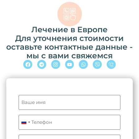
Лечение в Европе
Для уточнения стоимости
оставьте контактные данные -
мы с вами свяжемся
Name
(Обязательно)
Телефон
(Обязательно)
Russia +7
Email