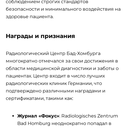
соблюдением строгих стандартов
безопасности и минимального воздействия на
здоровье пациента.
Награды и признания
Радиологический Центр Бад-Хомбурга
многократно отмечался за свои достижения в
области медицинской диагностики и заботы о
пациентах. Центр входит в число лучших
радиологических клиник Германии, что
подтверждено различными наградами и
сертификатами, такими как:
Журнал «Фокус»
: Radiologisches Zentrum
Bad Homburg неоднократно попадал в