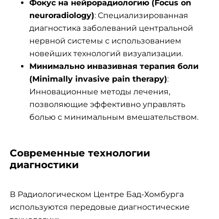
Фокус на нейрорадиологию (Focus on
neuroradiology)
: Специализированная
диагностика заболеваний центральной
нервной системы с использованием
новейших технологий визуализации.
Минимально инвазивная терапия боли
(Minimally invasive pain therapy)
:
Инновационные методы лечения,
позволяющие эффективно управлять
болью с минимальным вмешательством.
Современные технологии
диагностики
В Радиологическом Центре Бад-Хомбурга
используются передовые диагностические