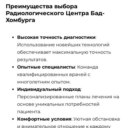
Преимущества выбора
Радиологического Центра Бад-
Хомбурга
Высокая точность диагностики
:
Использование новейших технологий
обеспечивает максимальную точность
результатов.
Опытные специалисты
: Команда
квалифицированных врачей с
многолетним опытом.
Индивидуальный подход
:
Персонализированные планы лечения на
основе уникальных потребностей
пациента.
Комфортные условия
: Уютная обстановка
и внимательное отношение к каждому