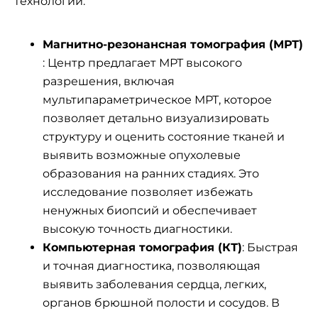
технологии:
Магнитно-резонансная томография (МРТ)
: Центр предлагает МРТ высокого
разрешения, включая
мультипараметрическое МРТ, которое
позволяет детально визуализировать
структуру и оценить состояние тканей и
выявить возможные опухолевые
образования на ранних стадиях. Это
исследование позволяет избежать
ненужных биопсий и обеспечивает
высокую точность диагностики.
Компьютерная томография (КТ)
: Быстрая
и точная диагностика, позволяющая
выявить заболевания сердца, легких,
органов брюшной полости и сосудов. В