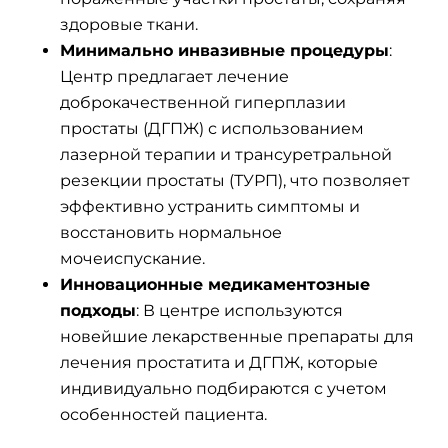
здоровые ткани.
Минимально инвазивные процедуры
:
Центр предлагает лечение
доброкачественной гиперплазии
простаты (ДГПЖ) с использованием
лазерной терапии и трансуретральной
резекции простаты (ТУРП), что позволяет
эффективно устранить симптомы и
восстановить нормальное
мочеиспускание.
Инновационные медикаментозные
подходы
: В центре используются
новейшие лекарственные препараты для
лечения простатита и ДГПЖ, которые
индивидуально подбираются с учетом
особенностей пациента.