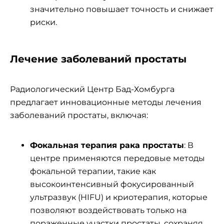
значительно повышает точность и снижает
риски.
Лечение заболеваний простаты
Радиологический Центр Бад-Хомбурга
предлагает инновационные методы лечения
заболеваний простаты, включая:
Фокальная терапия рака простаты
: В
центре применяются передовые методы
фокальной терапии, такие как
высокоинтенсивный фокусированный
ультразвук (HIFU) и криотерапия, которые
позволяют воздействовать только на
пораженные участки простаты, сохраняя