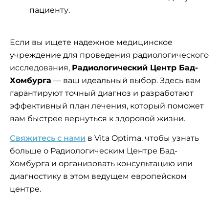
пациенту.
Если вы ищете надежное медицинское
учреждение для проведения радиологического
исследования,
Радиологический Центр Бад-
Хомбурга
— ваш идеальный выбор. Здесь вам
гарантируют точный диагноз и разработают
эффективный план лечения, который поможет
вам быстрее вернуться к здоровой жизни.
Свяжитесь с нами
в Vita Optima, чтобы узнать
больше о Радиологическим Центре Бад-
Хомбурга и организовать консультацию или
диагностику в этом ведущем европейском
центре.