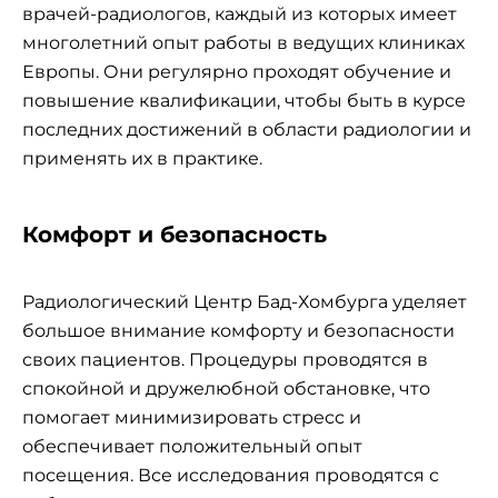
врачей-радиологов, каждый из которых имеет
многолетний опыт работы в ведущих клиниках
Европы. Они регулярно проходят обучение и
повышение квалификации, чтобы быть в курсе
последних достижений в области радиологии и
применять их в практике.
Комфорт и безопасность
Радиологический Центр Бад-Хомбурга уделяет
большое внимание комфорту и безопасности
своих пациентов. Процедуры проводятся в
спокойной и дружелюбной обстановке, что
помогает минимизировать стресс и
обеспечивает положительный опыт
посещения. Все исследования проводятся с