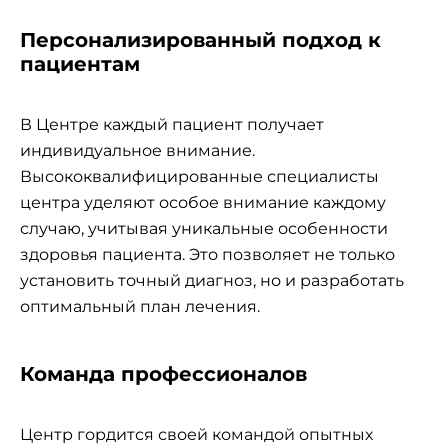
Персонализированный подход к
пациентам
В Центре каждый пациент получает
индивидуальное внимание.
Высококвалифицированные специалисты
центра уделяют особое внимание каждому
случаю, учитывая уникальные особенности
здоровья пациента. Это позволяет не только
установить точный диагноз, но и разработать
оптимальный план лечения.
Команда профессионалов
Центр гордится своей командой опытных